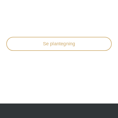
Se plantegning